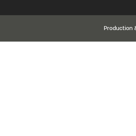
Production 