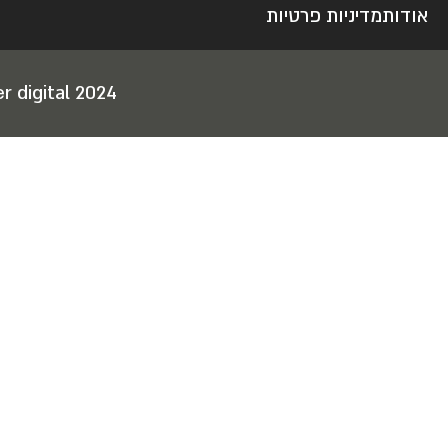
אודות
מדיניות פרטיות
r digital 2024