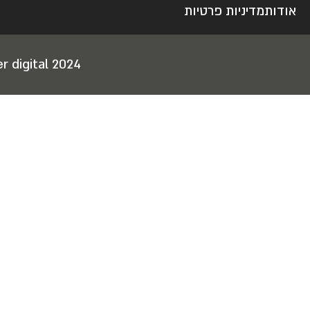
אודות
מדיניות פרטיות
r digital 2024