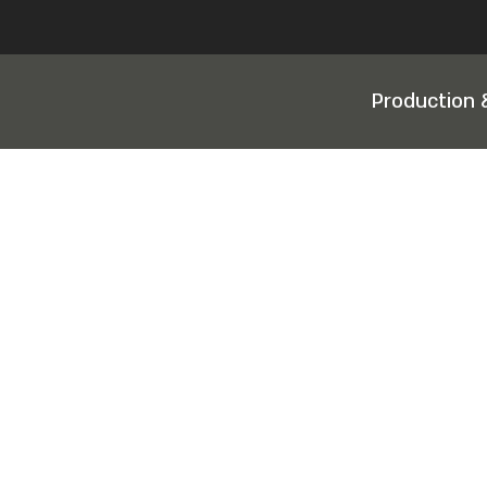
Production 