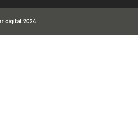
r digital 2024