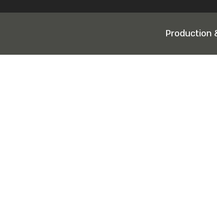
Production 