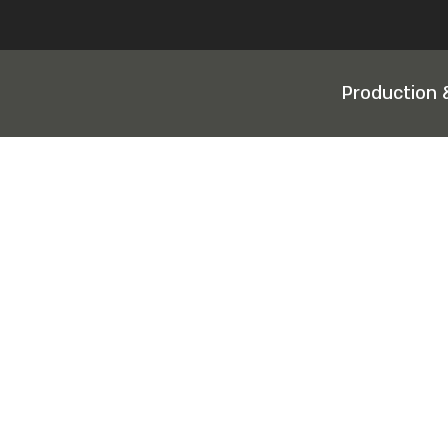
Production 