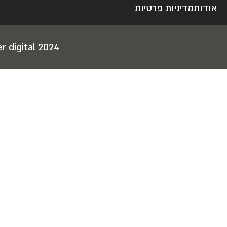
אודות
מדיניות פרטיות
r digital 2024