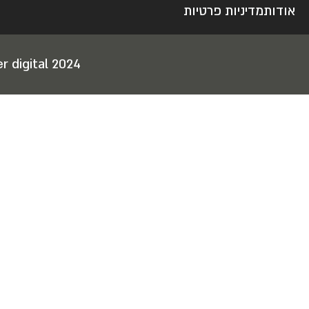
אודות
מדיניות פרטיות
r digital 2024