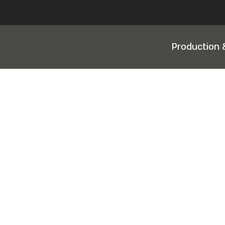
Production 