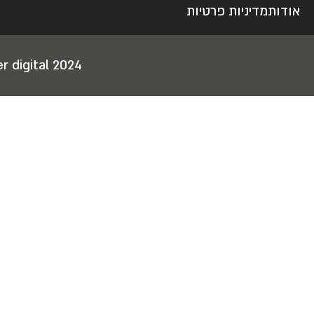
אודות
מדיניות פרטיות
r digital 2024