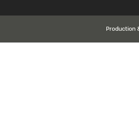
Production 