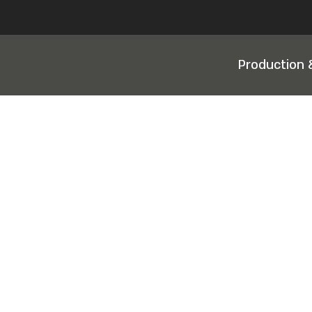
Production 