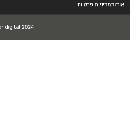
אודות
מדיניות פרטיות
r digital 2024