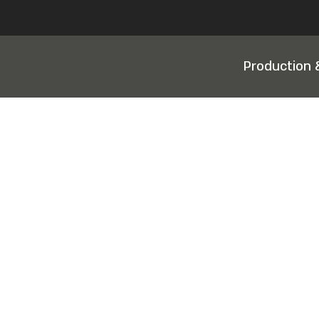
Production 