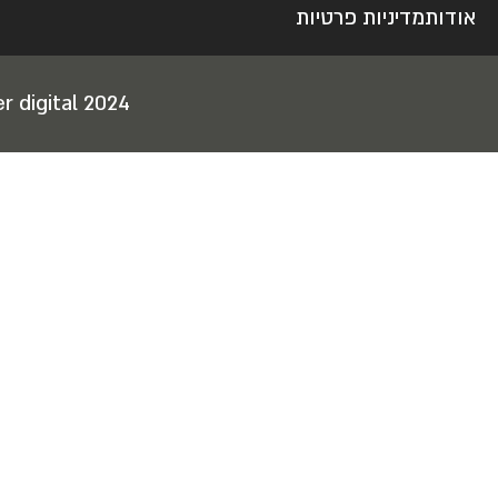
אודות
מדיניות פרטיות
r digital 2024