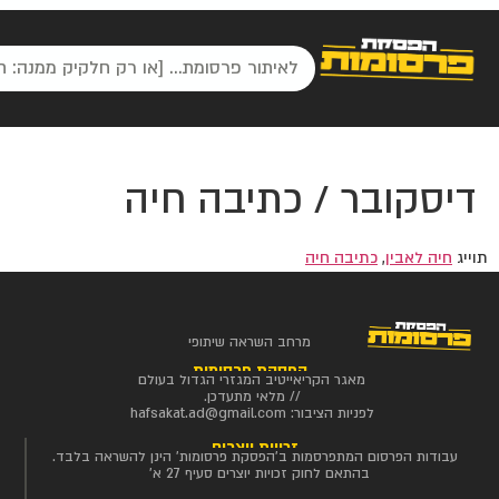
דיסקובר / כתיבה חיה
תוייג
חיה לאבין
,
כתיבה חיה
מרחב השראה שיתופי
הפסקת פרסומות
מאגר הקריאייטיב המגזרי הגדול בעולם
// מלאי מתעדכן.
לפניות הציבור:
hafsakat.ad@gmail.com
זכויות יוצרים
עבודות הפרסום המתפרסמות ב'הפסקת פרסומות' הינן להשראה בלבד.
בהתאם לחוק זכויות יוצרים סעיף 27 א'