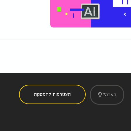
הצטרפות להפסקה
הארה?