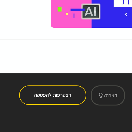
הצטרפות להפסקה
הארה?