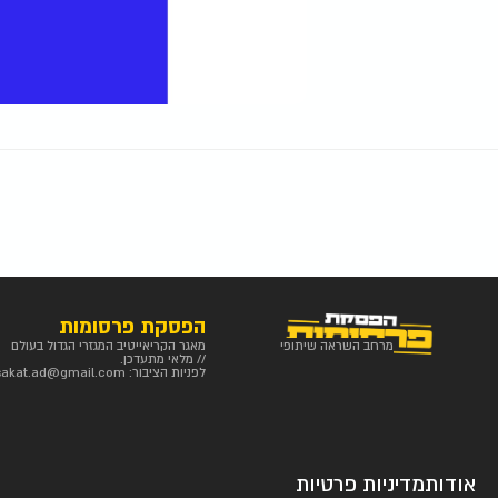
הפסקת פרסומות
מרחב השראה שיתופי
מאגר הקריאייטיב המגזרי הגדול בעולם
// מלאי מתעדכן.
לפניות הציבור:
sakat.ad@gmail.com
אודות
מדיניות פרטיות