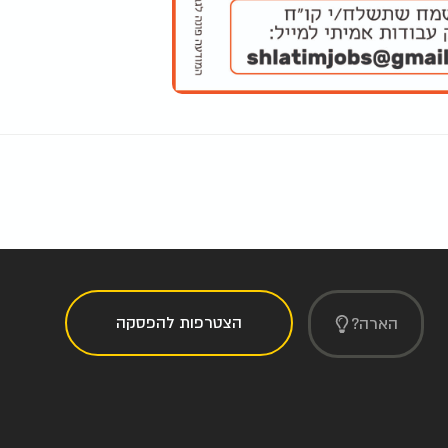
הצטרפות להפסקה
הארה?