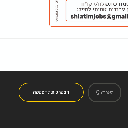
הצטרפות להפסקה
הארה?