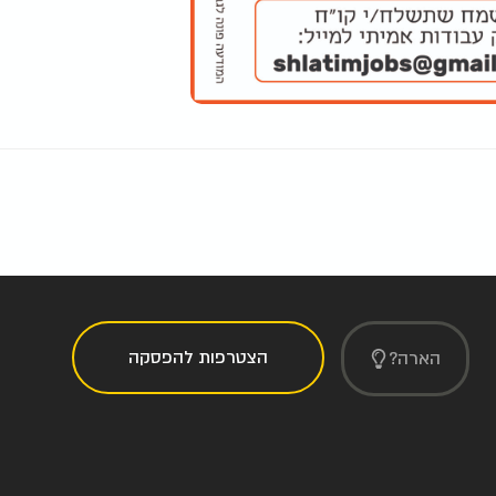
הצטרפות להפסקה
הארה?