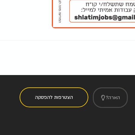
הצטרפות להפסקה
הארה?