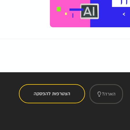
הצטרפות להפסקה
הארה?