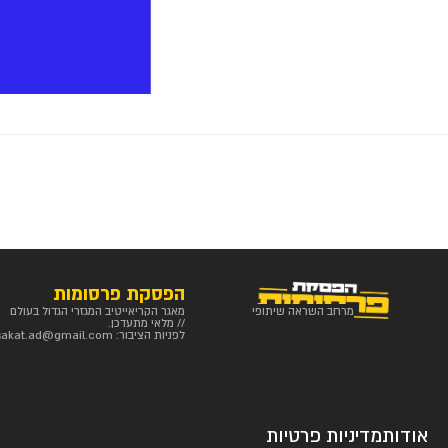
הפסקת פרסומות
מרחב השראה שיתופי
מאגר הקריאייטיב המגזרי הגדול בעולם
// מלאי מתעדכן.
לפניות הציבור:
sakat.ad@gmail.com
אודות
מדיניות פרטיות