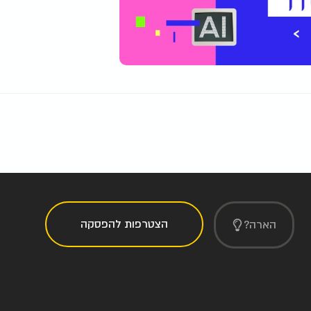
הצטרפות להפסקה
הארה?