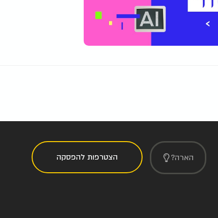
הצטרפות להפסקה
הארה?