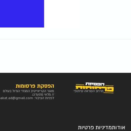
הפסקת פרסומות
מרחב השראה שיתופי
מאגר הקריאייטיב המגזרי הגדול בעולם
// מלאי מתעדכן.
לפניות הציבור:
sakat.ad@gmail.com
אודות
מדיניות פרטיות