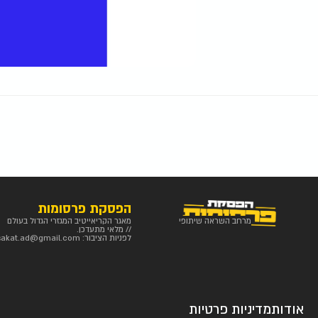
הפסקת פרסומות
מרחב השראה שיתופי
מאגר הקריאייטיב המגזרי הגדול בעולם
// מלאי מתעדכן.
לפניות הציבור:
sakat.ad@gmail.com
אודות
מדיניות פרטיות