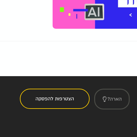
הצטרפות להפסקה
הארה?