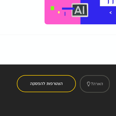
הצטרפות להפסקה
הארה?