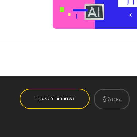
הצטרפות להפסקה
הארה?