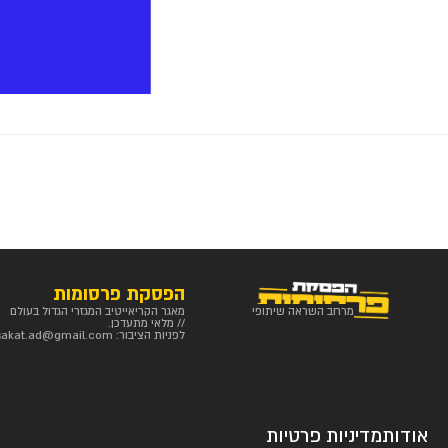
הפסקת פרסומות
מרחב השראה שיתופי
מאגר הקריאייטיב המגזרי הגדול בעולם
// מלאי מתעדכן.
לפניות הציבור:
sakat.ad@gmail.com
אודות
מדיניות פרטיות