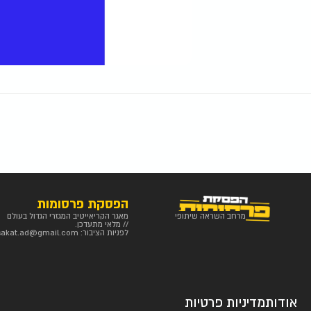
הפסקת פרסומות
מרחב השראה שיתופי
מאגר הקריאייטיב המגזרי הגדול בעולם
// מלאי מתעדכן.
לפניות הציבור:
sakat.ad@gmail.com
אודות
מדיניות פרטיות