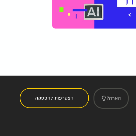
הצטרפות להפסקה
הארה?