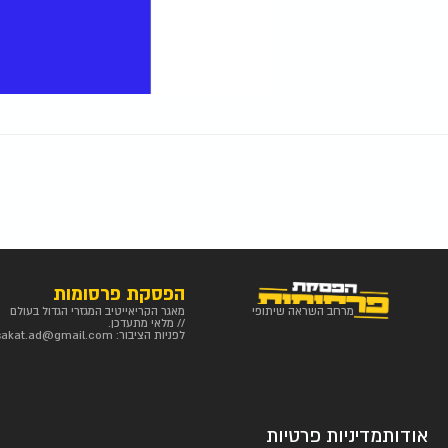
הפסקת פרסומות
מרחב השראה שיתופי
מאגר הקריאייטיב המגזרי הגדול בעולם
// מלאי מתעדכן.
לפניות הציבור:
sakat.ad@gmail.com
אודות
מדיניות פרטיות