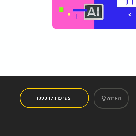
הצטרפות להפסקה
הארה?