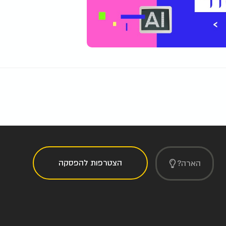
הצטרפות להפסקה
הארה?