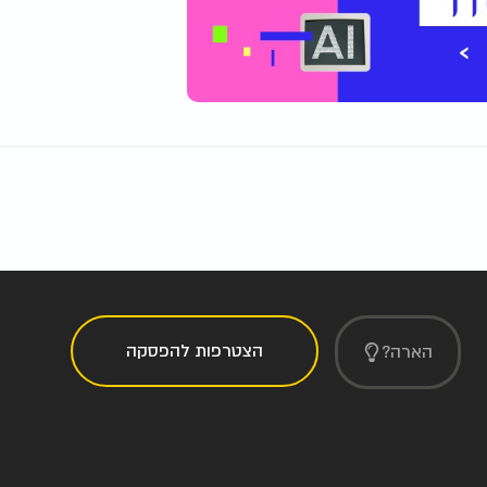
הצטרפות להפסקה
הארה?