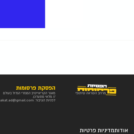
הפסקת פרסומות
מרחב השראה שיתופי
מאגר הקריאייטיב המגזרי הגדול בעולם
// מלאי מתעדכן.
לפניות הציבור:
sakat.ad@gmail.com
אודות
מדיניות פרטיות