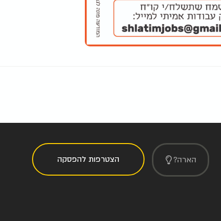
הצטרפות להפסקה
הארה?