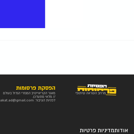
הפסקת פרסומות
מרחב השראה שיתופי
מאגר הקריאייטיב המגזרי הגדול בעולם
// מלאי מתעדכן.
לפניות הציבור:
sakat.ad@gmail.com
אודות
מדיניות פרטיות