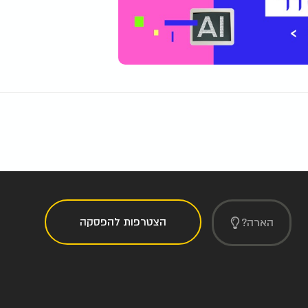
הצטרפות להפסקה
הארה?