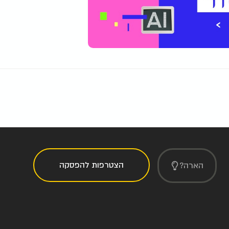
הצטרפות להפסקה
הארה?