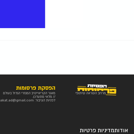
הפסקת פרסומות
מרחב השראה שיתופי
מאגר הקריאייטיב המגזרי הגדול בעולם
// מלאי מתעדכן.
לפניות הציבור:
sakat.ad@gmail.com
אודות
מדיניות פרטיות