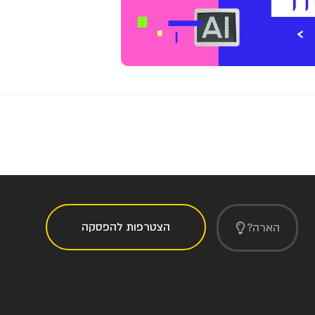
הצטרפות להפסקה
הארה?