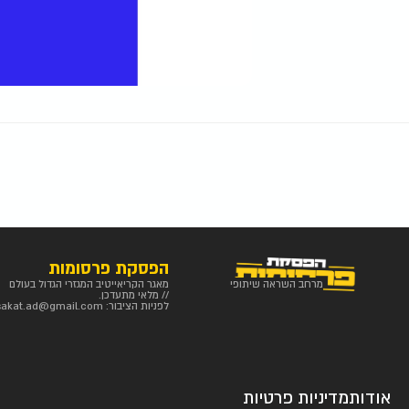
הפסקת פרסומות
מרחב השראה שיתופי
מאגר הקריאייטיב המגזרי הגדול בעולם
// מלאי מתעדכן.
לפניות הציבור:
sakat.ad@gmail.com
אודות
מדיניות פרטיות