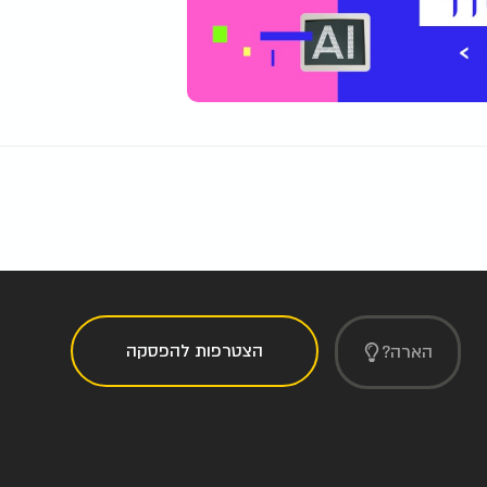
הצטרפות להפסקה
הארה?