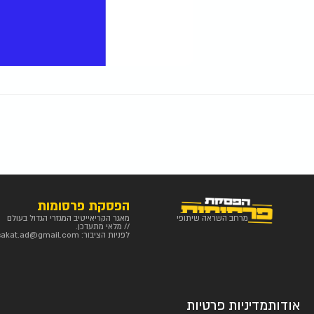
הפסקת פרסומות
מרחב השראה שיתופי
מאגר הקריאייטיב המגזרי הגדול בעולם
// מלאי מתעדכן.
לפניות הציבור:
sakat.ad@gmail.com
אודות
מדיניות פרטיות