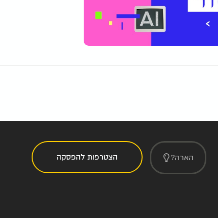
הצטרפות להפסקה
הארה?