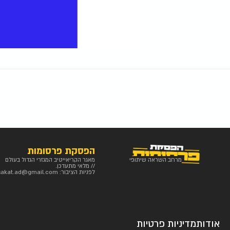
הפסקת פרסומות
מרחב השראה שיתופי
מאגר הקריאייטיב המגזרי הגדול בעולם
// מלאי מתעדכן.
לפניות הציבור:
sakat.ad@gmail.com
אודות
מדיניות פרטיות