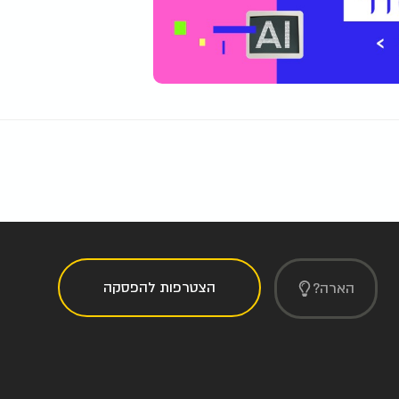
הצטרפות להפסקה
הארה?