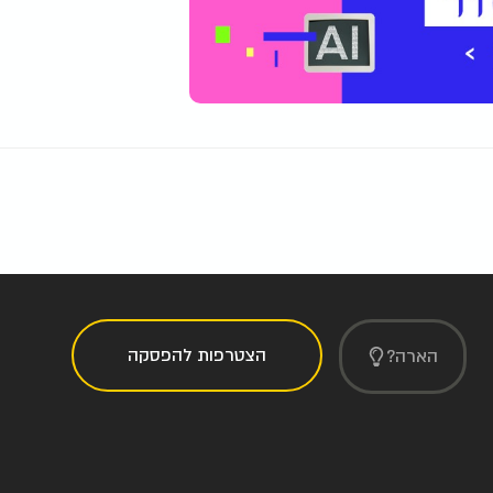
הצטרפות להפסקה
הארה?