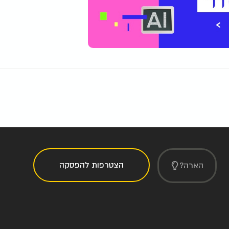
הצטרפות להפסקה
הארה?