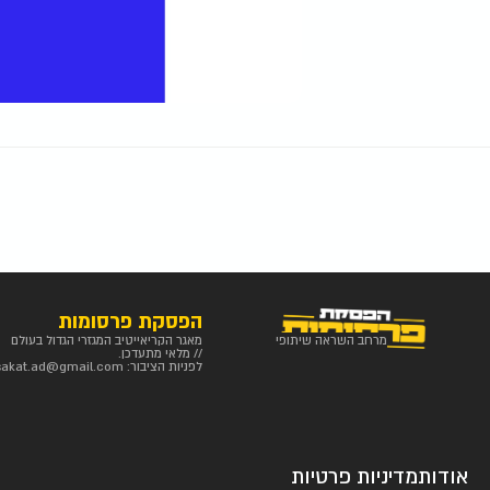
הפסקת פרסומות
מרחב השראה שיתופי
מאגר הקריאייטיב המגזרי הגדול בעולם
// מלאי מתעדכן.
לפניות הציבור:
sakat.ad@gmail.com
אודות
מדיניות פרטיות