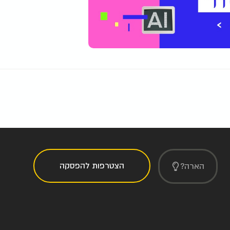
הצטרפות להפסקה
הארה?