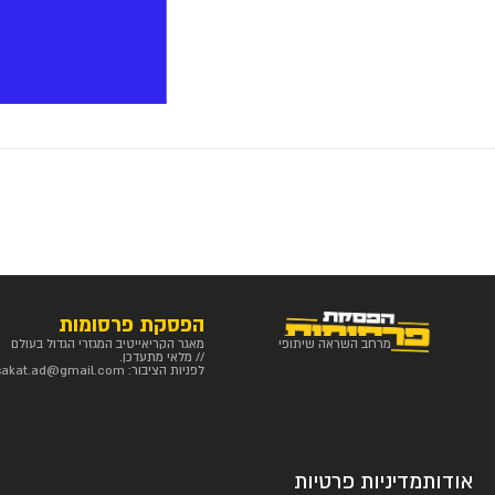
הפסקת פרסומות
מרחב השראה שיתופי
מאגר הקריאייטיב המגזרי הגדול בעולם
// מלאי מתעדכן.
לפניות הציבור:
sakat.ad@gmail.com
אודות
מדיניות פרטיות