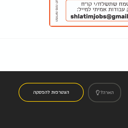
הצטרפות להפסקה
הארה?