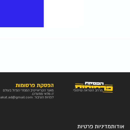
הפסקת פרסומות
מרחב השראה שיתופי
מאגר הקריאייטיב המגזרי הגדול בעולם
// מלאי מתעדכן.
לפניות הציבור:
sakat.ad@gmail.com
אודות
מדיניות פרטיות