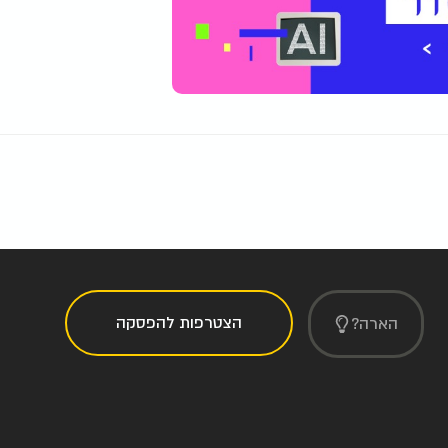
הצטרפות להפסקה
הארה?