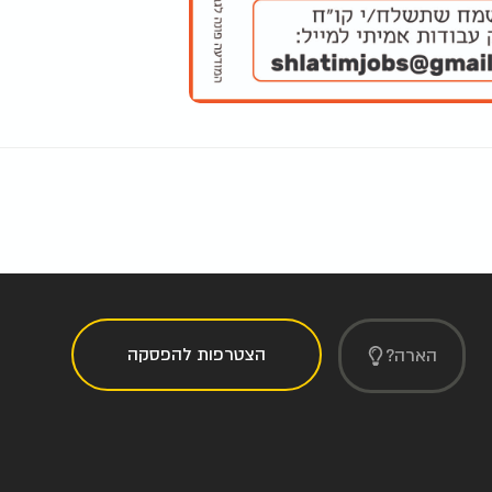
הצטרפות להפסקה
הארה?