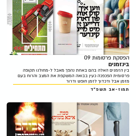
הפסקת פרסומות 09
בינזמנים
בין הזמנים האלה בהם באחת נהפך מאבל ל-מחולנו תקופה
פרסומית הפכפכה כעין בבואה המשקפת את המצב והרוח בעם
מזמן אבל ודכדוך לזמן חופש ודרור
תמוז-אב תשפ"ד