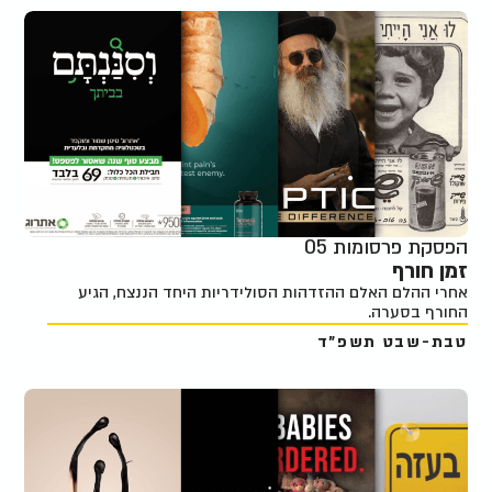
הפסקת פרסומות 05
זמן חורף
אחרי ההלם האלם ההזדהות הסולידריות היחד הננצח, הגיע
החורף בסערה.
טבת-שבט תשפ"ד